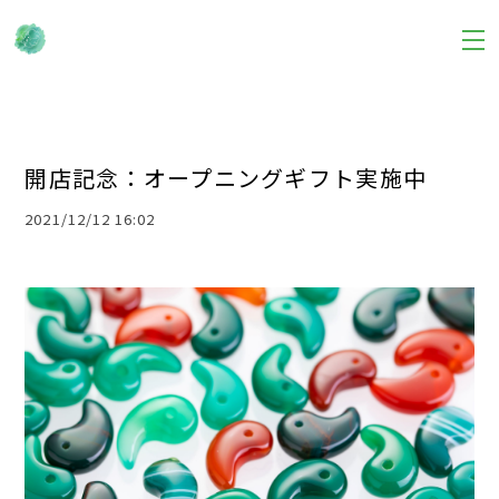
開店記念：オープニングギフト実施中
2021/12/12 16:02