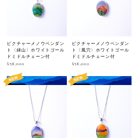
ピクチャーメノウペンダン
ピクチャーメノウペンダン
ト〈緑山〉ホワイトゴール
ト〈風穴〉ホワイトゴール
ドミドルチェーン付
ドミドルチェーン付
¥58,000
¥58,000