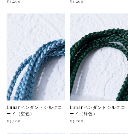
¥3,200
¥3,200
Lunarペンダントシルクコ
Lunarペンダントシルクコ
ード（空色）
ード（緑色）
¥3,200
¥3,200