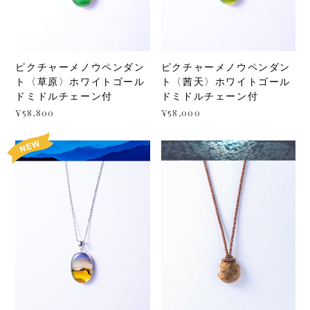
ピクチャーメノウペンダン
ピクチャーメノウペンダン
ト〈草原〉ホワイトゴール
ト〈茜天〉ホワイトゴール
ドミドルチェーン付
ドミドルチェーン付
¥58,800
¥58,000