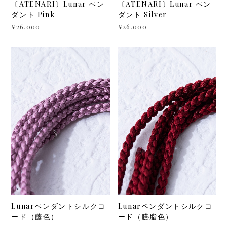
〔ATENARI〕Lunar ペン
〔ATENARI〕Lunar ペン
ダント Pink
ダント Silver
¥26,000
¥26,000
Lunarペンダントシルクコ
Lunarペンダントシルクコ
ード（藤色）
ード（臙脂色）