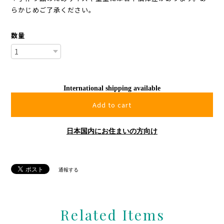
らかじめご了承ください。
数量
International shipping available
Add to cart
日本国内にお住まいの方向け
通報する
Related Items