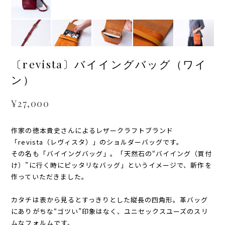
〔revista〕バイイングバッグ（ワイ
ン）
¥27,000
作家の徳本貴史さんによるレザークラフトブランド
「revista（レヴィスタ）」のショルダーバッグです。
その名も「バイイングバッグ」。「天然石の“バイイング（買付
け）”に行く時にピッタリなバッグ」というイメージで、新作を
作っていただきました。
カタチは表から見るとすっきりとした縦長の四角形。革バッグ
にありがちな“ゴツい”印象はなく、ユニセックスユーズのスリ
ムなフォルムです。