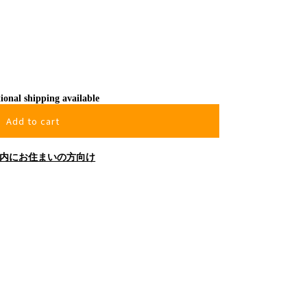
ional shipping available
Add to cart
内にお住まいの方向け