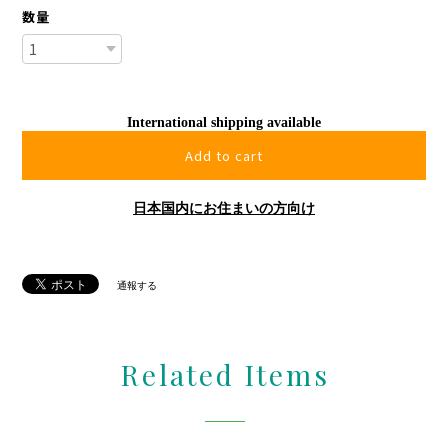
数量
International shipping available
Add to cart
日本国内にお住まいの方向け
通報する
Related Items