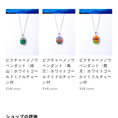
ピクチャーメノウ
ピクチャーメノウ
ピクチャーメノウ
ペンダント〈緑
ペンダント〈風
ペンダント〈茜
山〉ホワイトゴー
穴〉ホワイトゴー
天〉ホワイトゴー
ルドミドルチェー
ルドミドルチェー
ルドミドルチェー
ン付
ン付
ン付
¥58,000
¥58,000
¥58,000
ショップの評価