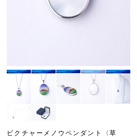
ピクチャーメノウペンダント〈草