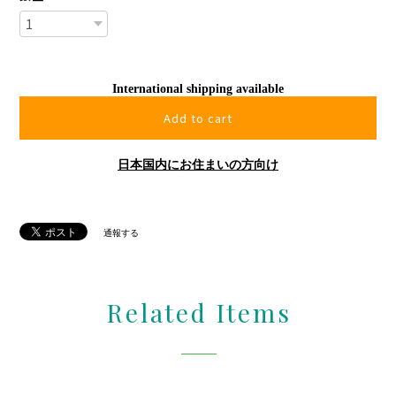
International shipping available
Add to cart
日本国内にお住まいの方向け
通報する
Related Items