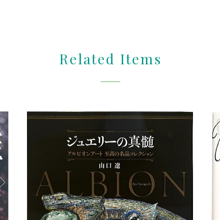
Related Items