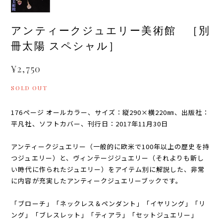
アンティークジュエリー美術館 ［別
冊太陽 スペシャル］
¥2,750
SOLD OUT
176ページ オールカラー、サイズ：縦290×横220㎜、出版社：
平凡社、ソフトカバー、刊行日：2017年11月30日
アンティークジュエリー（一般的に欧米で100年以上の歴史を持
つジュエリー）と、ヴィンテージジュエリー（それよりも新し
い時代に作られたジュエリー）をアイテム別に解説した、非常
に内容が充実したアンティークジュエリーブックです。
「ブローチ」「ネックレス＆ペンダント」「イヤリング」「リ
ング」「ブレスレット」「ティアラ」「セットジュエリー」