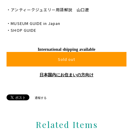
・アンティークジュエリー用語解説 山口遼
・MUSEUM GUIDE in Japan
・SHOP GUIDE
International shipping available
Sold out
日本国内にお住まいの方向け
通報する
Related Items