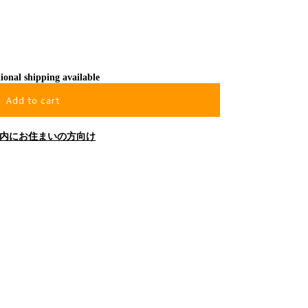
ional shipping available
Add to cart
内にお住まいの方向け